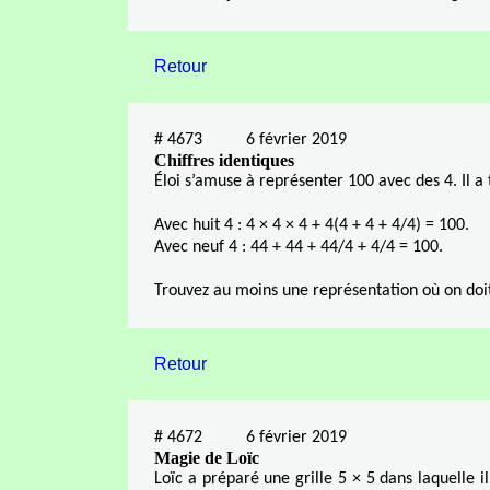
Retour
#
4673
6 février 2019
Chiffres identiques
Éloi s’amuse à représenter 100 avec des 4. Il a 
Avec huit 4 : 4 × 4 × 4 + 4(4 + 4 + 4/4) = 100.
Avec neuf 4 : 44 + 44 + 44/4 + 4/4 = 100.
Trouvez au moins une représentation où on doit 
Retour
#
4672
6 février 2019
Magie de Loïc
Loïc a préparé une grille 5 × 5 dans laquell