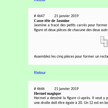
#
4647
21 janvier 2019
Casse-tête de Jasmine
Jasmine a tracé des petits carrés pour former 
figure et deux pièces de chacune des deux autre
Assemblez les cinq pièces pour former un recta
Retour
#
4646
21 janvier 2019
Hermel magique
Hermel a dessiné la figure ci-après. Il veut y 
une droite doit être égale à 20. Un 12 est en b