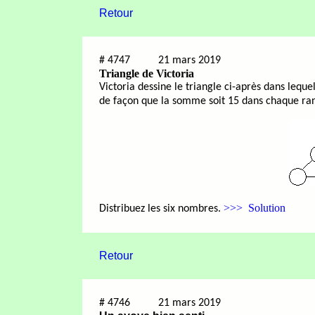
Retour
#
4747
21 mars 2019
Triangle de Victoria
Victoria dessine le triangle ci-après dans lequel
de façon que la somme soit 15 dans chaque rang
>>> Solution
Distribuez les six nombres.
Retour
#
4746
21 mars 2019