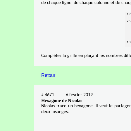
de chaque ligne, de chaque colonne et de chaqu
19
25
13
Complétez la grille en plaçant les nombres diff
Retour
#
4671
6 février 2019
Hexagone de Nicolas
Nicolas trace un hexagone. Il veut le partager
deux losanges.