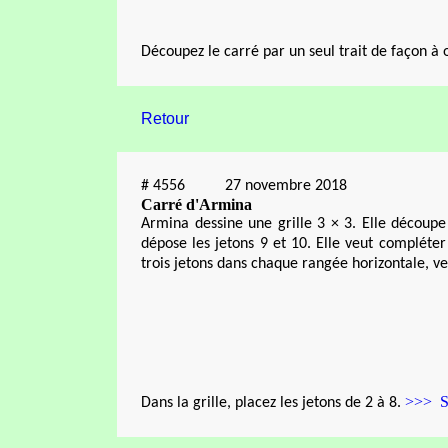
Découpez le carré par un seul trait de façon à
Retour
#
4556
27 novembre 2018
Carré d'Armina
Armina dessine une grille 3 × 3. Elle découpe 
dépose les jetons 9 et 10. Elle veut compléte
trois jetons dans chaque rangée horizontale, ver
>>> S
Dans la grille, placez les jetons de 2 à 8.