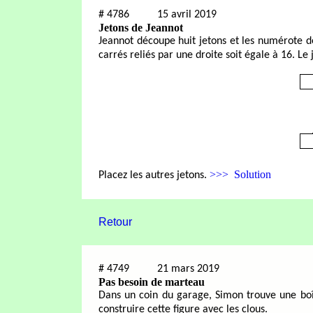
#
4786
15 avril 2019
Jetons de Jeannot
Jeannot découpe huit jetons et les numérote de
carrés reliés par une droite soit égale à 16. Le
>>> Solution
Placez les autres jetons.
Retour
#
4749
21 mars 2019
Pas besoin de marteau
Dans un coin du garage, Simon trouve une boî
construire cette figure avec les clous.