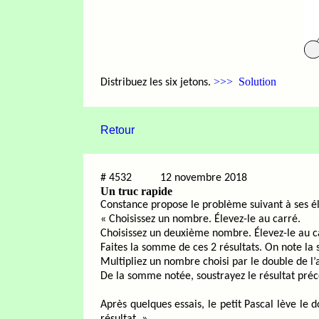
>>> Solution
Distribuez les six jetons.
Retour
#
4532
12 novembre 2018
Un truc rapide
Constance propose le problème suivant à ses é
« Choisissez un nombre. Élevez-le au carré.
Choisissez un deuxième nombre. Élevez-le au c
Faites la somme de ces 2 résultats. On note l
Multipliez un nombre choisi par le double de l’
De la somme notée, soustrayez le résultat préc
Après quelques essais, le petit Pascal lève le d