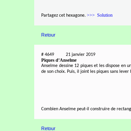
>>> Solution
Partagez cet hexagone.
Retour
#
4649
21 janvier 2019
Piques d’Anselme
Anselme dessine 12 piques et les dispose en u
de son choix. Puis, il joint les piques sans leve
Combien Anselme peut-il construire de recta
Retour