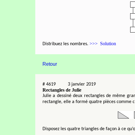
>>> Solution
Distribuez les nombres.
Retour
#
4619
3 janvier 2019
Rectangles de Julie
Julie a dessiné deux rectangles de même gra
rectangle, elle a formé quatre pièces comme c
Disposez les quatre triangles de façon à ce qu’