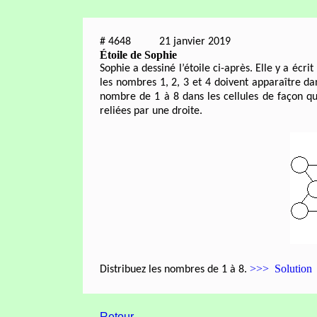
#
4648
21 janvier 2019
Étoile de Sophie
Sophie a dessiné l’étoile ci-après. Elle y a écri
les nombres 1, 2, 3 et 4 doivent apparaître da
nombre de 1 à 8 dans les cellules de façon q
reliées par une droite.
>>> Solution
Distribuez les nombres de 1 à 8.
Retour