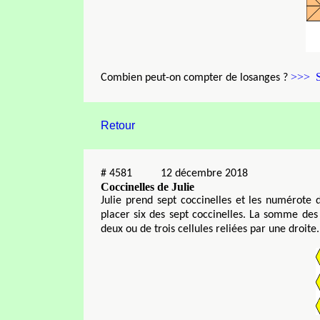
>>> S
Combien peut-on compter de losanges ?
Retour
#
4581
12 décembre 2018
Coccinelles de Julie
Julie prend sept coccinelles et les numérote d
placer six des sept coccinelles. La somme de
deux ou de trois cellules reliées par une droite.