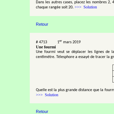
Dans les autres cases, placez les nombres 2,
>>> Solution
chaque rangée soit 20.
Retour
er
#
4713
1
mars 2019
Une fourmi
Une fourmi veut se déplacer les lignes de l
centimètre. Télesphore a essayé de tracer la gril
Quelle est la plus grande distance que la fourm
>>> Solution
Retour