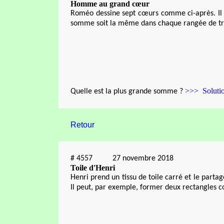
Homme au grand cœur
Roméo dessine sept cœurs comme ci-après. Il
somme soit la même dans chaque rangée de tr
>>> Soluti
Quelle est la plus grande somme ?
Retour
#
4557
27 novembre 2018
Toile d'Henri
Henri prend un tissu de toile carré et le parta
Il peut, par exemple, former deux rectangles 