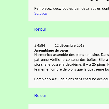
Remplacez deux boules par deux autres do
Solution
Retour
#
4584
12 décembre 2018
Assemblage de pions
Harmonica assemble des pions en usine. Dans c
patronne vérifie le contenu des boîtes. Elle a
pions. Elle ouvre la deuxième, il y a 25 pions. 
le même nombre de pions que la quatrième boî
Combien y a-t-il de pions dans chacune des deu
Retour