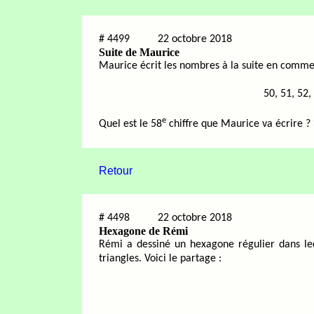
#
4499
22 octobre 2018
Suite de Maurice
Maurice écrit les nombres à la suite en comme
50, 51, 52, 
e
Quel est le 58
chiffre que Maurice va écrire ?
Retour
#
4498
22 octobre 2018
Hexagone de Rémi
Rémi a dessiné un hexagone régulier dans leque
triangles. Voici le partage :