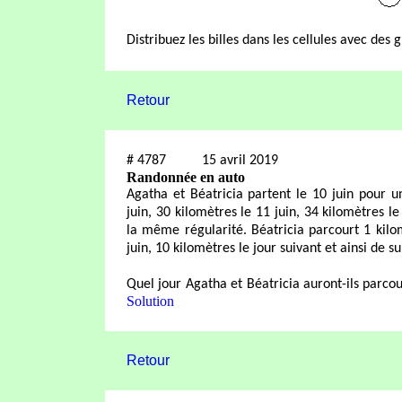
Distribuez les billes dans les cellules avec des g
Retour
#
4787
15 avril 2019
Randonnée en auto
Agatha et Béatricia partent le 10 juin pour 
juin, 30 kilomètres le 11 juin, 34 kilomètres le
la même régularité. Béatricia parcourt 1 kilom
juin, 10 kilomètres le jour suivant et ainsi de 
Quel jour Agatha et Béatricia auront-ils par
Solution
Retour