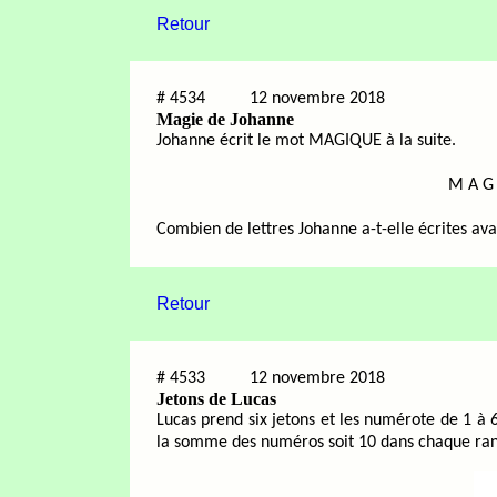
Retour
#
4534
12 novembre 2018
Magie de Johanne
Johanne écrit le mot MAGIQUE à la suite.
M A G 
Combien de lettres Johanne a-t-elle écrites av
Retour
#
4533
12 novembre 2018
Jetons de Lucas
Lucas prend six jetons et les numérote de 1 à 6.
la somme des numéros soit 10 dans chaque rangé