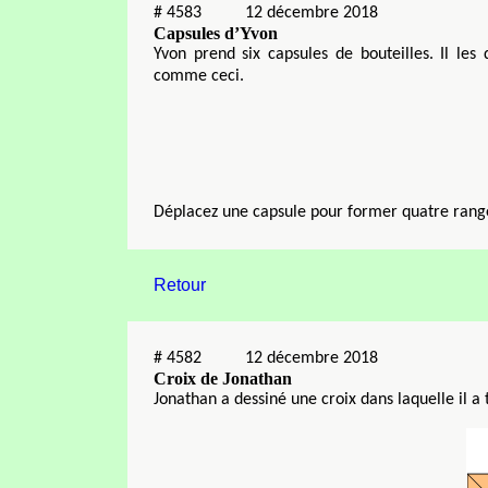
#
4583
12 décembre 2018
Capsules d’Yvon
Yvon prend six capsules de bouteilles. Il les
comme ceci.
Déplacez une capsule pour former quatre rangé
Retour
#
4582
12 décembre 2018
Croix de Jonathan
Jonathan a dessiné une croix dans laquelle il a t