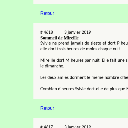
Retour
#
4618
3 janvier 2019
Sommeil de Mireille
Sylvie ne prend jamais de sieste et dort P heu
elle dort trois heures de moins chaque nuit.
Mireille dort M heures par nuit. Elle fait une 
le dimanche.
Les deux amies dorment le même nombre d’he
Combien d’heures Sylvie dort-elle de plus que M
Retour
#
4617
3 janvier 2019