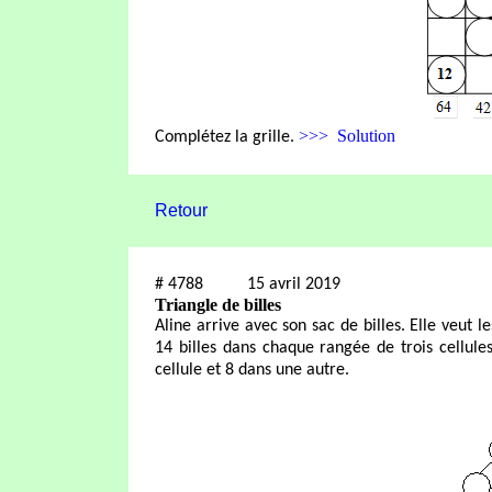
>>> Solution
Complétez la grille.
Retour
#
4788
15 avril 2019
Triangle de billes
Aline arrive avec son sac de billes. Elle veut le
14 billes dans chaque rangée de trois cellules
cellule et 8 dans une autre.