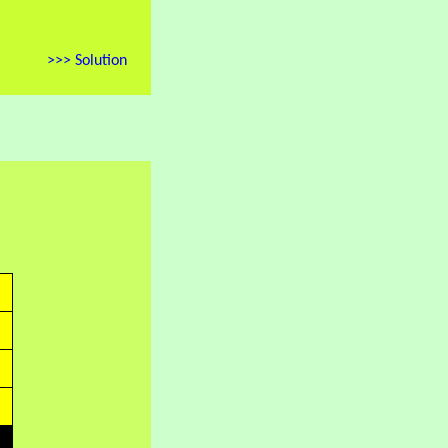
>>> Solution