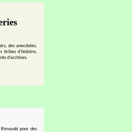
eries
irs, des anecdotes,
s bribes d’histoire,
nts d’archives.
 Rimouski pour des