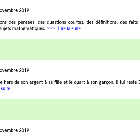
novembre 2019
ns des pensées, des questions courtes, des définitions, des faits 
>>> Lire la suite
 sujets mathématiques.
novembre 2019
 tiers de son argent à sa fille et le quart à son garçon. Il lui reste 
suite
novembre 2019