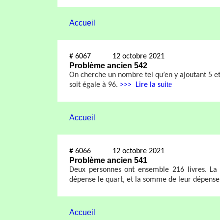
Accueil
#
6067
12 octobre 2021
Problème ancien 542
On cherche un nombre tel qu’en y ajoutant 5 et
te
soit égale à 96.
>>>
Lire la sui
Accueil
#
6066
12 octobre 2021
Problème ancien 541
Deux personnes ont ensemble 216 livres. La 
dépense le quart, et la somme de leur dépense 
Accueil