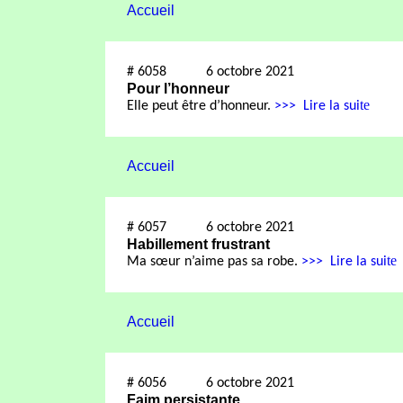
Accueil
#
6058
6 octobre 2021
Pour l’honneur
te
Elle peut être d’honneur.
>>>
Lire la sui
Accueil
#
6057
6 octobre 2021
Habillement frustrant
te
Ma sœur n’aime pas sa robe.
>>>
Lire la sui
Accueil
#
6056
6 octobre 2021
Faim persistante