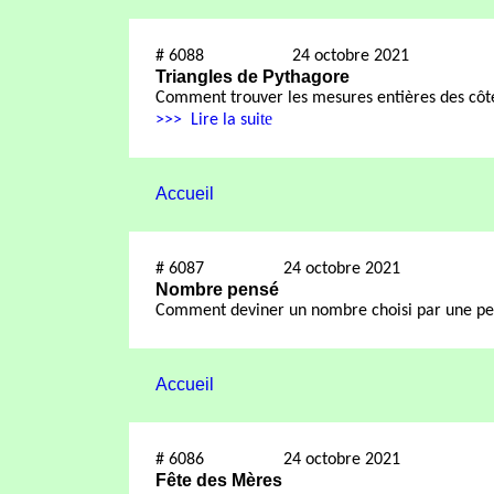
#
6088
24 octobre 2021
Triangles de Pythagore
Comment trouver les mesures entières des côtés 
te
>>>
Lire la sui
Accueil
#
6087
24 octobre 2021
Nombre pensé
Comment deviner un nombre choisi par une pe
Accueil
#
6086
24 octobre 2021
Fête des Mères