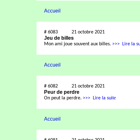
Accueil
#
6083
21 octobre 2021
Jeu de billes
Mon ami joue souvent aux billes.
>>>
Lire la su
Accueil
#
6082
21 octobre 2021
Peur de perdre
te
On peut la perdre.
>>>
Lire la sui
Accueil