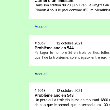
Carnet d’un finissant
Dans son édition du 23 juin 1916, le
Progrès du
Rimouski sous le pseudonyme d’Olim Meminiss
Accueil
#
6069
12 octobre 2021
Problème ancien 544
Partager le nombre 36 en trois parties, telles
quart de la troisième, soient égaux entre eux.
Accueil
#
6068
12 octobre 2021
Problème ancien 543
Un père qui a trois fils laisse en mourant 1600
de plus que le second, que le second aura 100 